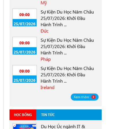
Mỹ
Sự Kiện Du Học Năm Châu
09:00
25/07/2026: Khởi Đầu
25/07/2026
Hành Trình ...
Đức
Sự Kiện Du Học Năm Châu
09:00
25/07/2026: Khởi Đầu
25/07/2026
Hành Trình ...
Pháp
Sự Kiện Du Học Năm Châu
09:00
25/07/2026: Khởi Đầu
25/07/2026
Hành Trình ...
Ireland
Xem thêm
HỌC BỔNG
TIN TỨC
Du Học Úc ngành IT &