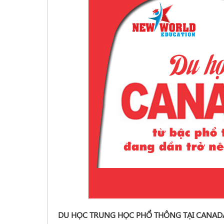
DU HỌC TRUNG HỌC PHỔ THÔNG TẠI CANADA