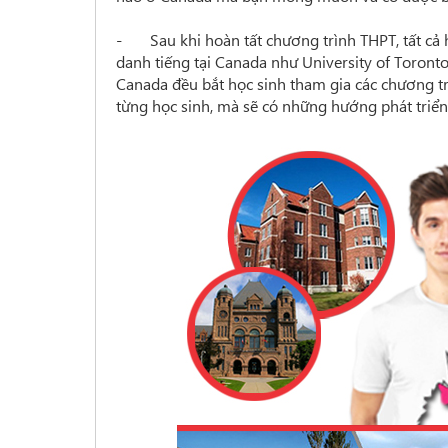
- Sau khi hoàn tất chương trình THPT, tất cả 
danh tiếng tại Canada như University of Toronto,
Canada đều bắt học sinh tham gia các chương t
từng học sinh, mà sẽ có những hướng phát triể