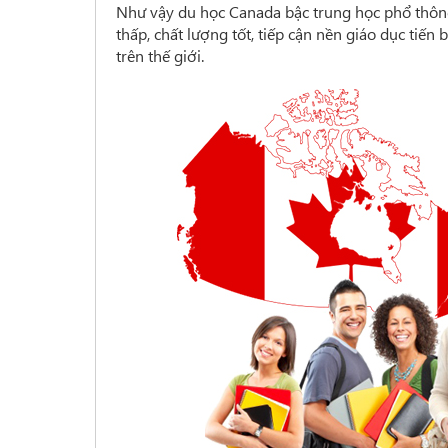
Như vậy du học Canada bậc trung học phổ thông 
thấp, chất lượng tốt, tiếp cận nền giáo dục tiến
trên thế giới.