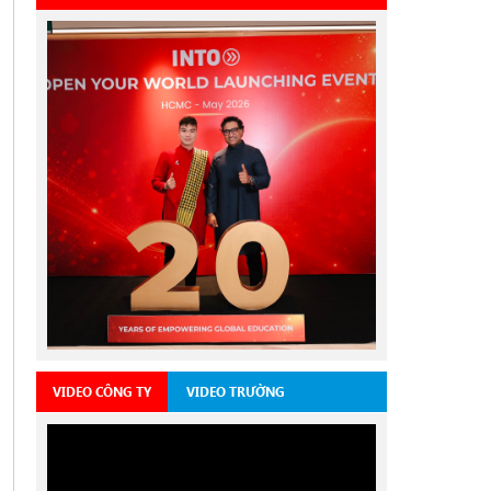
VIDEO CÔNG TY
VIDEO TRƯỜNG