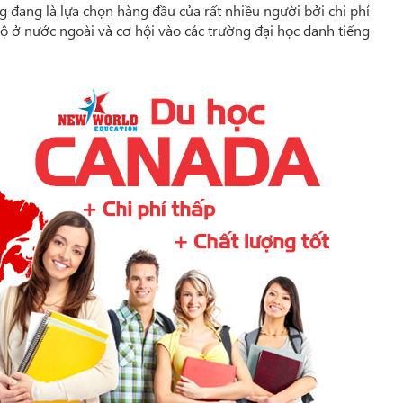
đang là lựa chọn hàng đầu của rất nhiều người bởi chi phí
 bộ ở nước ngoài và cơ hội vào các trường đại học danh tiếng