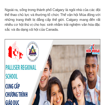
Ngoài ra, sống trong thành phố Calgary là ngôi nhà của các đội
thể thao chủ lực và thường tổ chức Thế vận hội Mùa đông với
những trang thiết bị đẳng cấp thế giới. Calgary mang đến rất
nhiều cơ hội thú vị cho học sinh nhằm trải nghiệm văn hóa đặc
sắc và đa dạng xã hội của Canada.