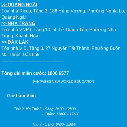
>> QUẢNG NGÃI
Tòa nhà Ricco, Tầng 3, 186 Hùng Vương, Phường Nghĩa Lộ,
Quảng Ngãi
>> NHA TRANG
Tòa nhà VNPT, Tầng 10, 50 Lê Thánh Tôn, Phường Nha
Trang, Khánh Hòa
>> ĐẮK LẮK
Tòa nhà VIB, Tầng 3, 27 Nguyễn Tất Thành, Phường Buôn
Ma Thuột, Đắk Lắk
--------------------------------------------
Tổng đài miễn cước: 1800 6577
FANPAGES NEW WORLD EDUCATION
Giờ Làm Việc
Thứ 2 đến Thứ 6 - Sáng: 8h00- 12h00
- Chiều: 13h00 - 17h00
Thứ 7 - Sáng: 8h00- 12h00