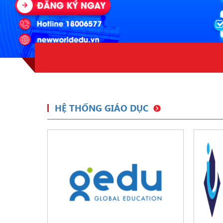
HỆ THỐNG GIÁO DỤC