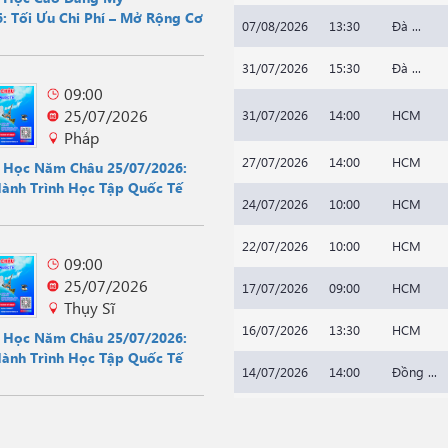
: Tối Ưu Chi Phí – Mở Rộng Cơ
07/08/2026
13:30
Đà ...
31/07/2026
15:30
Đà ...
09:00
25/07/2026
31/07/2026
14:00
HCM
Pháp
27/07/2026
14:00
HCM
u Học Năm Châu 25/07/2026:
Hành Trình Học Tập Quốc Tế
24/07/2026
10:00
HCM
22/07/2026
10:00
HCM
09:00
25/07/2026
17/07/2026
09:00
HCM
Thụy Sĩ
16/07/2026
13:30
HCM
u Học Năm Châu 25/07/2026:
Hành Trình Học Tập Quốc Tế
14/07/2026
14:00
Đồng ...
20/07/2026
14:00
HCM