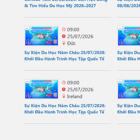
& Tìm Hiểu Du Học Mỹ 2026–2027
08/08/2026
Hội
09:00
25/07/2026
Đức
Sự Kiện Du Học Năm Châu 25/07/2026:
Sự Kiện D
Khởi Đầu Hành Trình Học Tập Quốc Tế
Khởi Đầu 
09:00
25/07/2026
Ireland
Sự Kiện Du Học Năm Châu 25/07/2026:
Sự Kiện D
Khởi Đầu Hành Trình Học Tập Quốc Tế
Khởi Đầu 