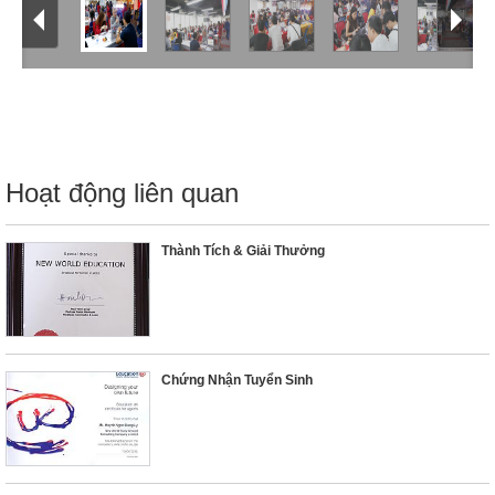
Hoạt động liên quan
Thành Tích & Giải Thưởng
Chứng Nhận Tuyển Sinh