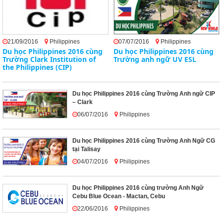
21/09/2016
Philippines
07/07/2016
Philippines
Du học Philippines 2016 cùng
Du học Philippines 2016 cùng
Trường Clark Institution of
Trường anh ngữ UV ESL
the Philippines (CIP)
Du học Philippines 2016 cùng Trường Anh ngữ CIP
– Clark
06/07/2016
Philippines
Du học Philippines 2016 cùng Trường Anh Ngữ CG
tại Talisay
04/07/2016
Philippines
Du học Philippines 2016 cùng trường Anh Ngữ
Cebu Blue Ocean - Mactan, Cebu
22/06/2016
Philippines