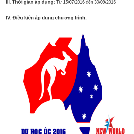
III. Thời gian áp dụng:
Từ 15/07/2016 đến 30/09/2016
IV. Điều kiện áp dụng chương trình: