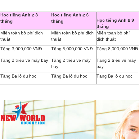
Học tiếng Anh
≥ 3
Học tiếng Anh
≥ 6
Học tiếng Anh
≥ 9
tháng
tháng
tháng
Miễn toàn bộ phí dịch
Miễn toàn bộ phí dịch
Miễn toàn bộ phí
thuật
thuật
dịch thuật
Tặng 3,000,000 VNĐ
Tặng 5,000,000 VNĐ
Tặng 8,000,000 VNĐ
Tặng 2 triệu vé máy bay
Tặng 2 triệu vé máy
Tặng 2 triệu vé máy
bay
bay
Tặng Ba lô du học
Tặng Ba lô du học
Tặng Ba lô du học