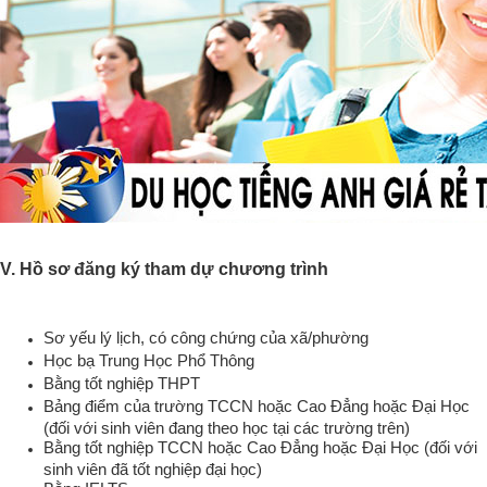
V. Hồ sơ đăng ký tham dự chương trình
Sơ yếu lý lịch, có công chứng của xã/phường
Học bạ Trung Học Phổ Thông
Bằng tốt nghiệp THPT
Bảng điểm của trường TCCN hoặc Cao Đẳng hoặc Đại Học
(đối với sinh viên đang theo học tại các trường trên)
Bằng tốt nghiệp TCCN hoặc Cao Đẳng hoặc Đại Học (đối với
sinh viên đã tốt nghiệp đại học)