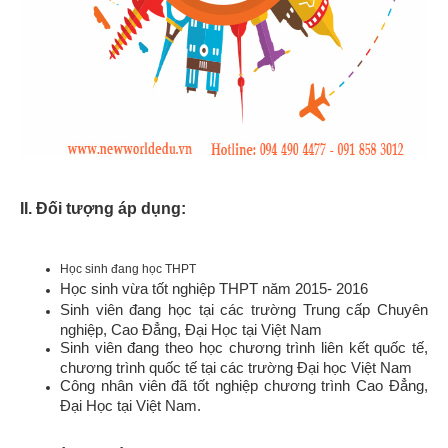
II. Đối tượng áp dụng:
Học sinh đang học THPT
Học sinh vừa tốt nghiệp THPT năm 2015- 2016
Sinh viên đang học tại các trường Trung cấp Chuyên
nghiệp, Cao Đẳng, Đại Học tại Việt Nam
Sinh viên đang theo học chương trình liên kết quốc tế,
chương trình quốc tế tại các trường Đại học Việt Nam
Công nhân viên đã tốt nghiệp chương trình Cao Đẳng,
Đại Học tại Việt Nam.