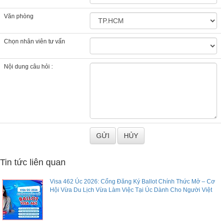
Văn phòng
Chọn nhân viên tư vấn
Nội dung câu hỏi :
Tin tức liên quan
Visa 462 Úc 2026: Cổng Đăng Ký Ballot Chính Thức Mở – Cơ
Hội Vừa Du Lịch Vừa Làm Việc Tại Úc Dành Cho Người Việt