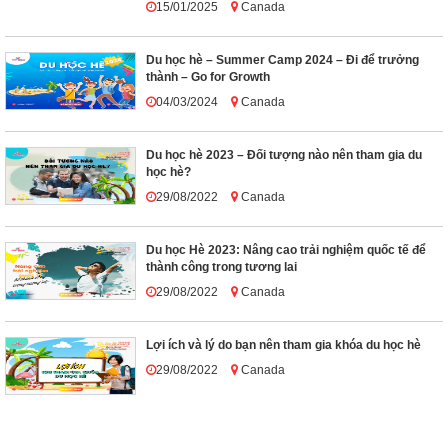
15/01/2025
Canada
Du học hè – Summer Camp 2024 – Đi để trưởng
thành – Go for Growth
04/03/2024
Canada
Du học hè 2023 – Đối tượng nào nên tham gia du
học hè?
29/08/2022
Canada
Du học Hè 2023: Nâng cao trải nghiệm quốc tế để
thành công trong tương lai
29/08/2022
Canada
Lợi ích và lý do bạn nên tham gia khóa du học hè
29/08/2022
Canada