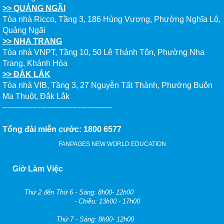
>> QUẢNG NGÃI
Tòa nhà Ricco, Tầng 3, 186 Hùng Vương, Phường Nghĩa Lộ,
Quảng Ngãi
>> NHA TRANG
Tòa nhà VNPT, Tầng 10, 50 Lê Thánh Tôn, Phường Nha
Trang, Khánh Hòa
>> ĐẮK LẮK
Tòa nhà VIB, Tầng 3, 27 Nguyễn Tất Thành, Phường Buôn
Ma Thuột, Đắk Lắk
--------------------------------------------
Tổng đài miễn cước: 1800 6577
FANPAGES NEW WORLD EDUCATION
Giờ Làm Việc
Thứ 2 đến Thứ 6 - Sáng: 8h00- 12h00
- Chiều: 13h00 - 17h00
Thứ 7 - Sáng: 8h00- 12h00