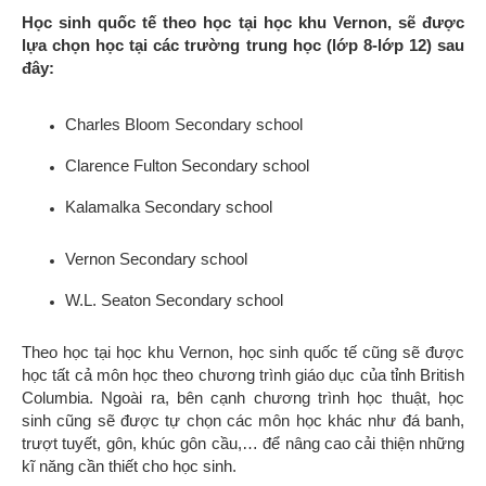
Học sinh quốc tế theo học tại học khu Vernon, sẽ được
lựa chọn học tại các trường trung học (lớp 8-lớp 12) sau
đây:
Charles Bloom Secondary school
Clarence Fulton Secondary school
Kalamalka Secondary school
Vernon Secondary school
W.L. Seaton Secondary school
Theo học tại học khu Vernon, học sinh quốc tế cũng sẽ được
học tất cả môn học theo chương trình giáo dục của tỉnh British
Columbia. Ngoài ra, bên cạnh chương trình học thuật, học
sinh cũng sẽ được tự chọn các môn học khác như đá banh,
trượt tuyết, gôn, khúc gôn cầu,… để nâng cao cải thiện những
kĩ năng cần thiết cho học sinh.