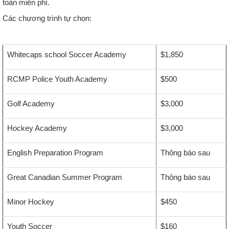
toàn miễn phí.
Các chương trình tự chọn:
Whitecaps school Soccer Academy
$1,850
RCMP Police Youth Academy
$500
Golf Academy
$3,000
Hockey Academy
$3,000
English Preparation Program
Thông báo sau
Great Canadian Summer Program
Thông báo sau
Minor Hockey
$450
Youth Soccer
$160