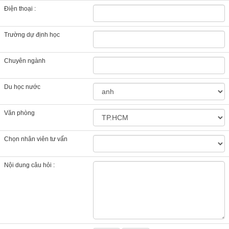
Điện thoại :
Trường dự định học
Chuyên ngành
Du học nước
Văn phòng
Chọn nhân viên tư vấn
Nội dung câu hỏi :