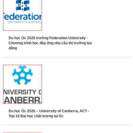
Du học Úc 2026 trường Federation University -
Chương trình học đáp ứng nhu cầu thị trường lao
động
Du học Úc 2026 – University of Canberra, ACT -
Top 10 Đại học chất lượng tại Úc