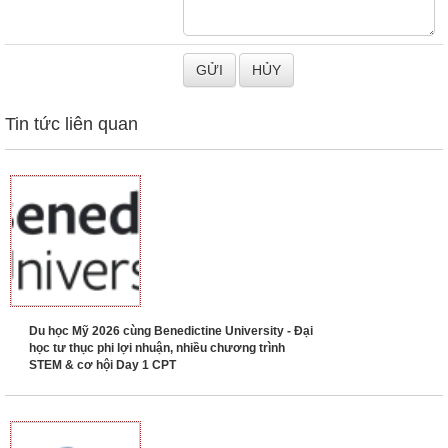
Tin tức liên quan
Du học Mỹ 2026 cùng Benedictine University - Đại
học tư thục phi lợi nhuận, nhiều chương trình
STEM & cơ hội Day 1 CPT