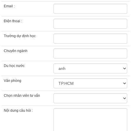
Email :
Điện thoại :
Trường dự định học
Chuyên ngành
Du học nước
Văn phòng
Chọn nhân viên tư vấn
Nội dung câu hỏi :