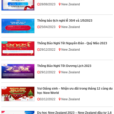
28/08/2023
New Zealand
Thông báo lịch nghỉ lễ 30/4 và 1/5/2023
25/04/2023
New Zealand
Thông Báo Nghỉ Tết Nguyên Đán - Quý Mão 2023
29/12/2022
New Zealand
Thông Báo Nghỉ Tết Dương Lịch 2023
29/12/2022
New Zealand
Vui Giáng sinh – Nhận ưu đãi trong tháng 12 cùng du
học New World
02/12/2022
New Zealand
Du học New Zealand 2023 – New Zealand đầu tư 1,6