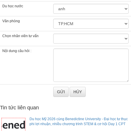
Du học nước
Văn phòng
Chọn nhân viên tư vấn
Nội dung câu hỏi :
Tin tức liên quan
Du học Mỹ 2026 cùng Benedictine University - Đại học tư thục
phi lợi nhuận, nhiều chương trình STEM & cơ hội Day 1 CPT