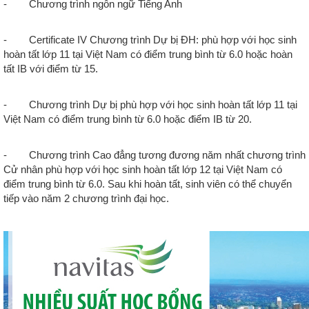
- Chương trình ngôn ngữ Tiếng Anh
- Certificate IV Chương trình Dự bị ĐH: phù hợp với học sinh
hoàn tất lớp 11 tại Việt Nam có điểm trung bình từ 6.0 hoặc hoàn
tất IB với điểm từ 15.
- Chương trình Dự bị phù hợp với học sinh hoàn tất lớp 11 tại
Việt Nam có điểm trung bình từ 6.0 hoặc điểm IB từ 20.
- Chương trình Cao đẳng tương đương năm nhất chương trình
Cử nhân phù hợp với học sinh hoàn tất lớp 12 tại Việt Nam có
điểm trung bình từ 6.0. Sau khi hoàn tất, sinh viên có thể chuyển
tiếp vào năm 2 chương trình đại học.