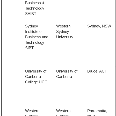
Business &
Technology
SAIBT
Sydney
Western
Sydney, NSW
Institute of
Sydney
Business and
University
Technology
SIBT
University of
University of
Bruce, ACT
Canberra
Canberra
College UCC
Western
Western
Parramatta,