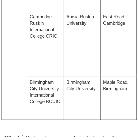
Cambridge
Anglia Ruskin
East Road,
Ruskin
University
Cambridge
International
College CRIC
Birmingham
Birmingham
Maple Road,
City University
City University
Birmingham
International
College BCUIC