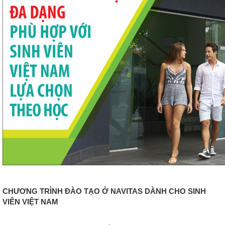
CHƯƠNG TRÌNH ĐÀO TẠO Ở NAVITAS DÀNH CHO SINH
VIÊN VIỆT NAM