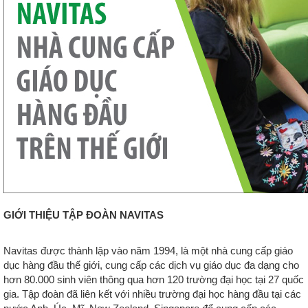
GIỚI THIỆU TẬP ĐOÀN NAVITAS
Navitas được thành lập vào năm 1994, là một nhà cung cấp giáo
dục hàng đầu thế giới, cung cấp các dịch vụ giáo dục đa dạng cho
hơn 80.000 sinh viên thông qua hơn 120 trường đại học tại 27 quốc
gia. Tập đoàn đã liên kết với nhiều trường đại học hàng đầu tại các