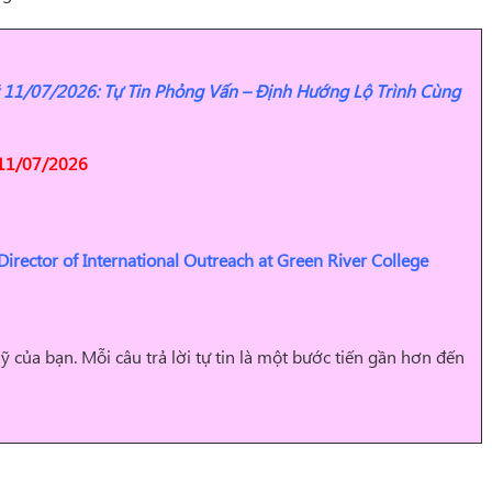
 11/07/2026: Tự Tin Phỏng Vấn – Định Hướng Lộ Trình Cùng
 11/07/2026
 Director of International Outreach at Green River College
của bạn. Mỗi câu trả lời tự tin là một bước tiến gần hơn đến