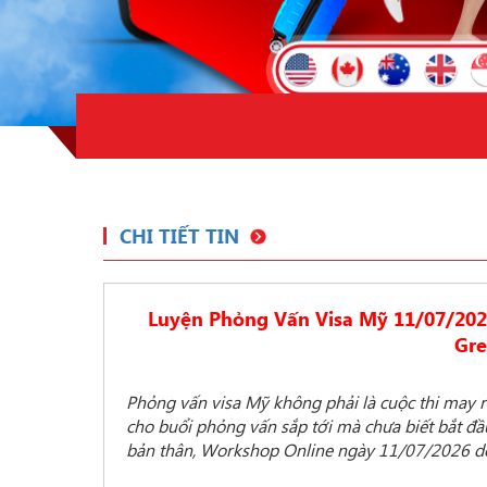
CHI TIẾT TIN
Luyện Phỏng Vấn Visa Mỹ 11/07/202
Gre
Phỏng vấn visa Mỹ không phải là cuộc thi may r
cho buổi phỏng vấn sắp tới mà chưa biết bắt đầ
bản thân, Workshop Online ngày 11/07/2026 do