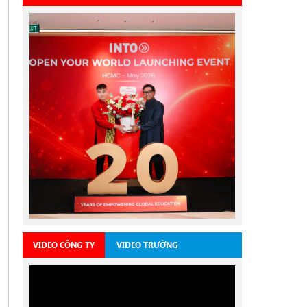
VIDEO CÔNG TY
VIDEO TRƯỜNG