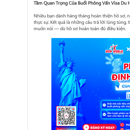
Tầm Quan Trọng Của Buổi Phỏng Vấn Visa Du 
Nhiều bạn dành hàng tháng hoàn thiện hồ sơ, n
thực sự. Kết quả là những câu trả lời lúng túng
muốn nói — dù hồ sơ hoàn toàn đủ điều kiện.