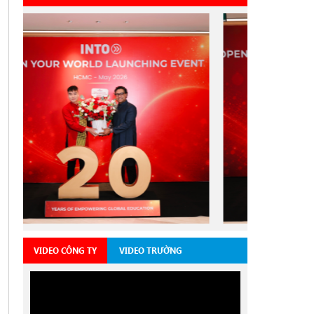
VIDEO CÔNG TY
VIDEO TRƯỜNG