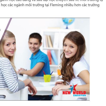
ên học các ngành môi trường tại Fleming nhiều hơn các trường