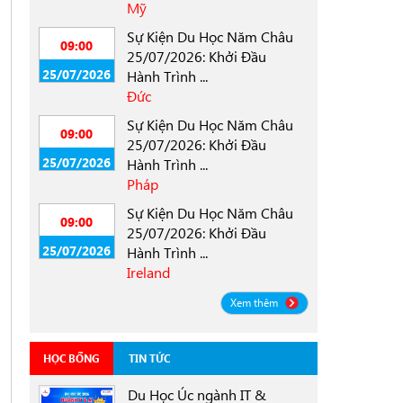
Mỹ
Sự Kiện Du Học Năm Châu
09:00
25/07/2026: Khởi Đầu
25/07/2026
Hành Trình ...
Đức
Sự Kiện Du Học Năm Châu
09:00
25/07/2026: Khởi Đầu
25/07/2026
Hành Trình ...
Pháp
Sự Kiện Du Học Năm Châu
09:00
25/07/2026: Khởi Đầu
25/07/2026
Hành Trình ...
Ireland
Xem thêm
HỌC BỔNG
TIN TỨC
Du Học Úc ngành IT &