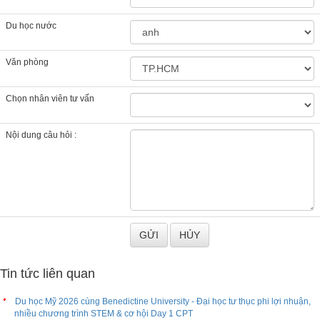
Du học nước
Văn phòng
Chọn nhân viên tư vấn
Nội dung câu hỏi :
Tin tức liên quan
Du học Mỹ 2026 cùng Benedictine University - Đại học tư thục phi lợi nhuận,
nhiều chương trình STEM & cơ hội Day 1 CPT