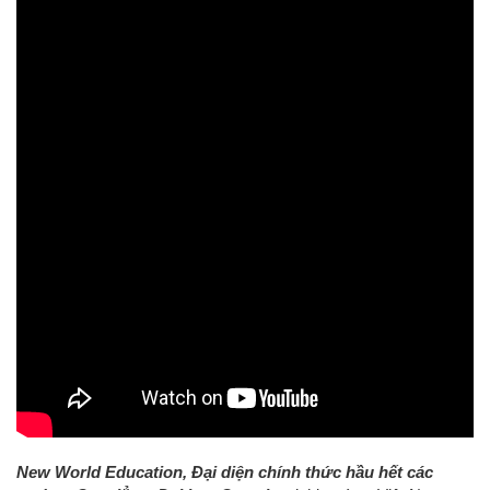
New World Education, Đại diện chính thức hầu hết các