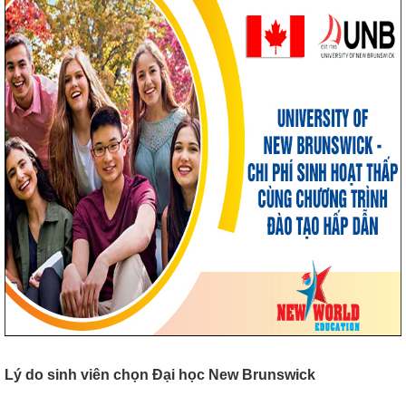
Lý do sinh viên chọn Đại học New Brunswick