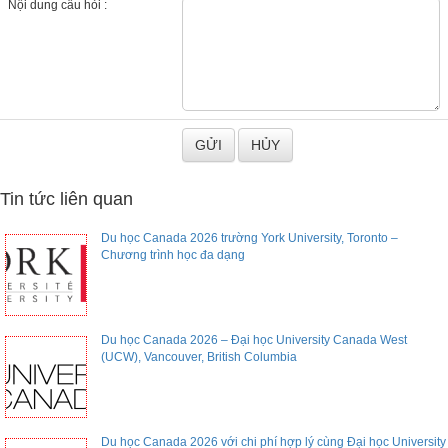
Nội dung câu hỏi :
Tin tức liên quan
Du học Canada 2026 trường York University, Toronto –
Chương trình học đa dạng
Du học Canada 2026 – Đại học University Canada West
(UCW), Vancouver, British Columbia
Du học Canada 2026 với chi phí hợp lý cùng Đại học University