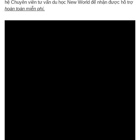
hệ Chuyên viên tư vấn du học New World để nhận được hỗ trợ
hoàn toàn miễn phí.