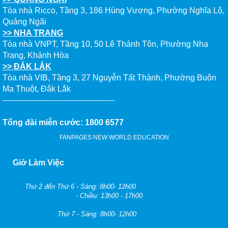
Tòa nhà Ricco, Tầng 3, 186 Hùng Vương, Phường Nghĩa Lộ,
Quảng Ngãi
>> NHA TRANG
Tòa nhà VNPT, Tầng 10, 50 Lê Thánh Tôn, Phường Nha
Trang, Khánh Hòa
>> ĐẮK LẮK
Tòa nhà VIB, Tầng 3, 27 Nguyễn Tất Thành, Phường Buôn
Ma Thuột, Đắk Lắk
--------------------------------------------
Tổng đài miễn cước: 1800 6577
FANPAGES NEW WORLD EDUCATION
Giờ Làm Việc
Thứ 2 đến Thứ 6 - Sáng: 8h00- 12h00
- Chiều: 13h00 - 17h00
Thứ 7 - Sáng: 8h00- 12h00