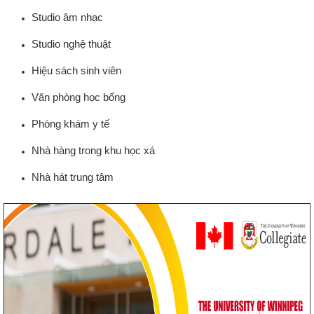
Studio âm nhạc
Studio nghệ thuật
Hiệu sách sinh viên
Văn phòng học bổng
Phòng khám y tế
Nhà hàng trong khu học xá
Nhà hát trung tâm