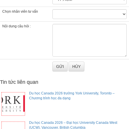
Chọn nhân viên tư vấn
Nội dung câu hỏi :
Tin tức liên quan
Du học Canada 2026 trường York University, Toronto –
Chương trình học đa dạng
Du học Canada 2026 – Đại học University Canada West
(UCW), Vancouver, British Columbia