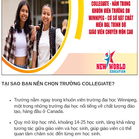
TẠI SAO BẠN NÊN CHỌN TRƯỜNG COLLEGIATE?
Trường nằm ngay trong khuôn viên trường đại học Winnipeg,
một trong những trường đại học nổi tiếng về chất lượng đào
tạo, hàng đầu ở Canada.
Quy mô lớp học nhỏ, khoảng 14-25 học sinh, tăng khả năng
tương tác giữa giáo viên và học sinh, giúp giáo viên có thể
quan tâm chăm sóc đến từng em học sinh.