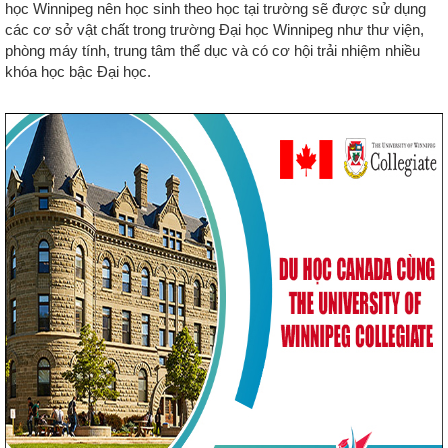
học Winnipeg nên học sinh theo học tại trường sẽ được sử dụng
các cơ sở vật chất trong trường Đại học Winnipeg như thư viện,
phòng máy tính, trung tâm thể dục và có cơ hội trải nhiệm nhiều
khóa học bậc Đại học.