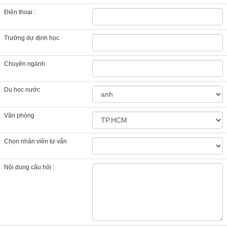
Điện thoại :
Trường dự định học
Chuyên ngành
Du học nước
Văn phòng
Chọn nhân viên tư vấn
Nội dung câu hỏi :