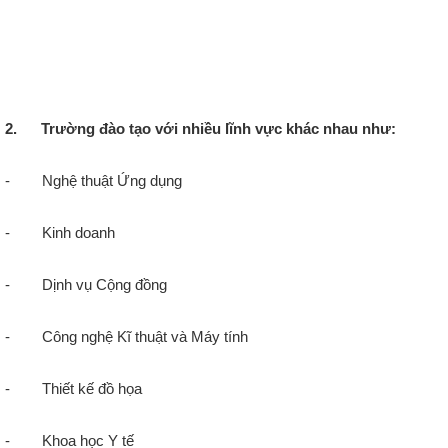
2. Trường đào tạo với nhiều lĩnh vực khác nhau như:
- Nghệ thuật Ứng dụng
- Kinh doanh
- Dịnh vụ Cộng đồng
- Công nghệ Kĩ thuật và Máy tính
- Thiết kế đồ họa
- Khoa học Y tế