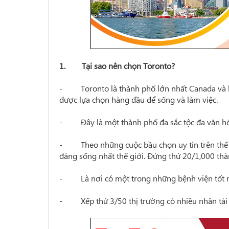
1. Tại sao nên chọn Toronto?
-
Toronto là thành phố lớn nhất Canada và 
được lựa chọn hàng đầu để sống và làm việc.
-
Đây là một thành phố đa sắc tộc đa văn h
-
Theo những cuộc bầu chọn uy tín trên thế
đáng sống nhất thế giới. Đứng thứ 20/1,000 thà
-
Là nơi có một trong những bệnh viện tốt 
-
Xếp thứ 3/50 thị trường có nhiều nhân tà