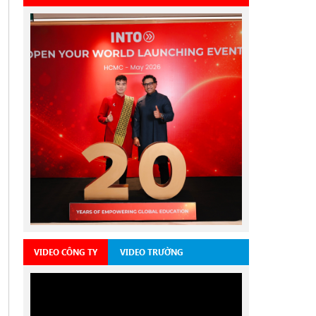
VIDEO CÔNG TY
VIDEO TRƯỜNG