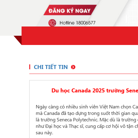
CHI TIẾT TIN
Du học Canada 2025 trường Senec
Ngày càng có nhiều sinh viên Việt Nam chọn Can
mà Canada đã tạo dựng trong suốt thời gian qu
là trường Seneca Polytechnic.
Mặc dù là trường 
như Đại học và Thạc sĩ, cung cấp cơ hội vô tận 
sau này.