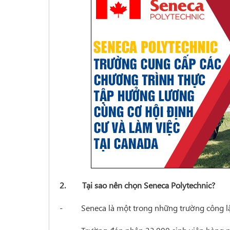
2. Tại sao nên chọn Seneca Polytechnic?
-
Seneca là một trong những trường công l