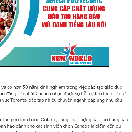
 và có hơn 50 năm kinh nghiệm trong việc đào tạo giáo dục
ao đẳng lớn nhất Canada nhận được sự hỗ
trợ tài chính lớn từ
u vực Toronto,
đào tạo nhiều chuyên ngành đáp ứng nhu cầu
nto, thủ phủ tỉnh bang Ontario, cùng chất lượng đào tạo hàng đầu
hoàn hảo dành cho các sinh viên chọn Canada là điểm đến du