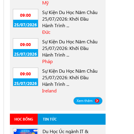
Mỹ
Sự Kiện Du Học Năm Châu
09:00
25/07/2026: Khởi Đầu
25/07/2026
Hành Trình ...
Đức
Sự Kiện Du Học Năm Châu
09:00
25/07/2026: Khởi Đầu
25/07/2026
Hành Trình ...
Pháp
Sự Kiện Du Học Năm Châu
09:00
25/07/2026: Khởi Đầu
25/07/2026
Hành Trình ...
Ireland
Xem thêm
HỌC BỔNG
TIN TỨC
Du Học Úc ngành IT &