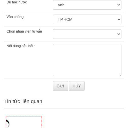
Du học nước
Văn phòng
Chọn nhân viên tư vấn
Nội dung câu hỏi :
Tin tức liên quan