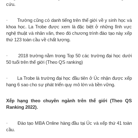
cứu.
· Trường cũng có danh tiếng trên thế giới về y sinh học và
khoa học. La Trobe được xem là đặc biệt ở những lĩnh vực
nghệ thuật và nhân văn, theo đó chương trình đào tạo này xếp
thứ 123 toàn cầu về chất lượng.
· 2018 trường nằm trong Top 50 các trường đại học dưới
50 tuổi trên thế giới (Theo QS ranking)
· La Trobe là trường đại học đầu tiên ở Úc nhận được xếp
hạng 6 sao cho sự phát triển quy mô lớn và bền vững.
Xếp hạng theo chuyên ngành trên thế giới (Theo QS
Ranking 2022).
· Đào tạo MBA Online hàng đầu tại Úc và xếp thứ 41 toàn
cầu.