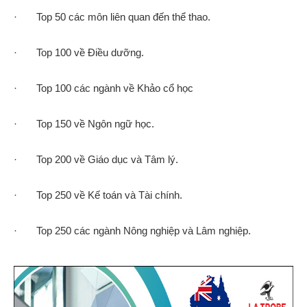
· Top 50 các môn liên quan đến thể thao.
· Top 100 về Điều dưỡng.
· Top 100 các ngành về Khảo cổ học
· Top 150 về Ngôn ngữ học.
· Top 200 về Giáo dục và Tâm lý.
· Top 250 về Kế toán và Tài chính.
· Top 250 các ngành Nông nghiệp và Lâm nghiệp.