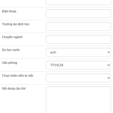
Điện thoại :
Trường dự định học
Chuyên ngành
Du học nước
Văn phòng
Chọn nhân viên tư vấn
Nội dung câu hỏi :