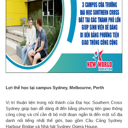
Lợi thế học tại campus Sydney, Melbourne, Perth
Vị trí thuận tiện trong nội thành của Đại học Southern Cross
Sydney giúp bạn dễ dàng đi đến bằng phương tiện giao thông
công cộng và chỉ cần đi bộ một đoạn ngắn là đến một số địa
danh nổi tiếng nhất thế giới, bao gồm Cầu Cảng Sydney
Harbour Bridge và Nhà hát Sydney Opera House.