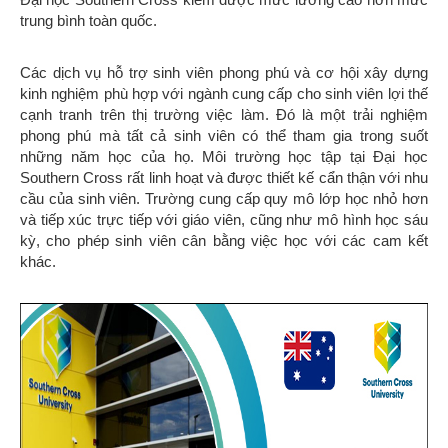
trung bình toàn quốc.
Các dịch vụ hỗ trợ sinh viên phong phú và cơ hội xây dựng
kinh nghiệm phù hợp với ngành cung cấp cho sinh viên lợi thế
cạnh tranh trên thị trường việc làm. Đó là một trải nghiệm
phong phú mà tất cả sinh viên có thể tham gia trong suốt
những năm học của họ. Môi trường học tập tại Đại học
Southern Cross rất linh hoạt và được thiết kế cẩn thận với nhu
cầu của sinh viên. Trường cung cấp quy mô lớp học nhỏ hơn
và tiếp xúc trực tiếp với giáo viên, cũng như mô hình học sáu
kỳ, cho phép sinh viên cân bằng việc học với các cam kết
khác.