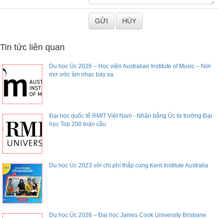
Tin tức liên quan
Du học Úc 2026 – Học viện Australian Institute of Music – Nơi
mơ ước âm nhạc bay xa
Đại học quốc tế RMIT Việt Nam - Nhận bằng Úc từ trường Đại
học Top 200 toàn cầu
Du học Úc 2023 với chi phí thấp cùng Kent Institute Australia
Du học Úc 2026 – Đại học James Cook University Brisbane