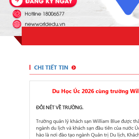
CHI TIẾT TIN
Du Học Úc 2026 cùng trường Wil
ĐÔI NÉT VỀ TRƯỜNG.
Trường quản lý khách sạn William Blue được t
ngành du lịch và khách sạn đầu tiên của nước Ú
hào là nơi đào tạo ngành Quản trị Du lịch, Khác