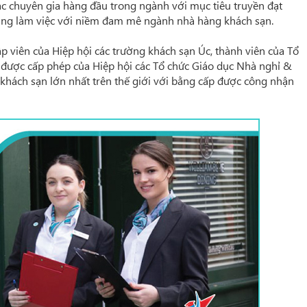
c chuyên gia hàng đầu trong ngành với mục tiêu truyền đạt
sàng làm việc với niềm đam mê ngành nhà hàng khách sạn.
p viên của Hiệp hội các trường khách sạn Úc, thành viên của Tổ
ị được cấp phép của Hiệp hội các Tổ chức Giáo dục Nhà nghỉ &
hách sạn lớn nhất trên thế giới với bằng cấp được công nhận