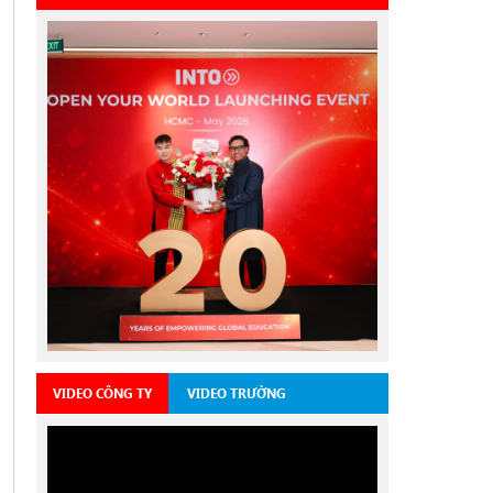
VIDEO CÔNG TY
VIDEO TRƯỜNG