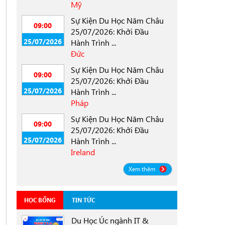
Mỹ
Sự Kiện Du Học Năm Châu
09:00
25/07/2026: Khởi Đầu
25/07/2026
Hành Trình ...
Đức
Sự Kiện Du Học Năm Châu
09:00
25/07/2026: Khởi Đầu
25/07/2026
Hành Trình ...
Pháp
Sự Kiện Du Học Năm Châu
09:00
25/07/2026: Khởi Đầu
25/07/2026
Hành Trình ...
Ireland
Xem thêm
HỌC BỔNG
TIN TỨC
Du Học Úc ngành IT &