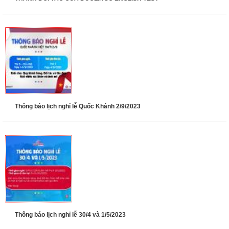
Thông báo lịch nghỉ lễ Quốc Khánh 2/9/2023
Thông báo lịch nghỉ lễ 30/4 và 1/5/2023