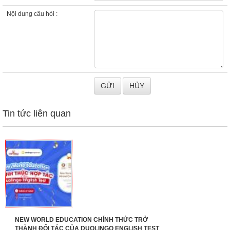
Nội dung câu hỏi :
Tin tức liên quan
NEW WORLD EDUCATION CHÍNH THỨC TRỞ
THÀNH ĐỐI TÁC CỦA DUOLINGO ENGLISH TEST