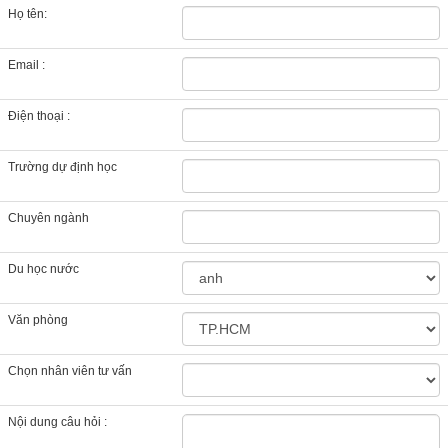
Họ tên:
Email :
Điện thoại :
Trường dự định học
Chuyên ngành
Du học nước
Văn phòng
Chọn nhân viên tư vấn
Nội dung câu hỏi :