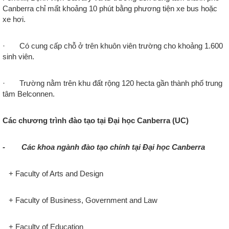
Canberra chỉ mất khoảng 10 phút bằng phương tiện xe bus hoặc
xe hơi.
· Có cung cấp chỗ ở trên khuôn viên trường cho khoảng 1.600
sinh viên.
· Trường nằm trên khu đất rộng 120 hecta gần thành phố trung
tâm Belconnen.
Các chương trình đào tạo tại Đại học Canberra (UC)
- Các khoa ngành đào tạo chính tại Đại học Canberra
+ Faculty of Arts and Design
+
Faculty of Business, Government and Law
+
Faculty of Education