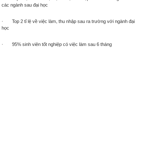
các ngành sau đại học
· Top 2 tỉ lệ về việc làm, thu nhập sau ra trường với ngành đại
học
· 95% sinh viên tốt nghiệp có việc làm sau 6 tháng