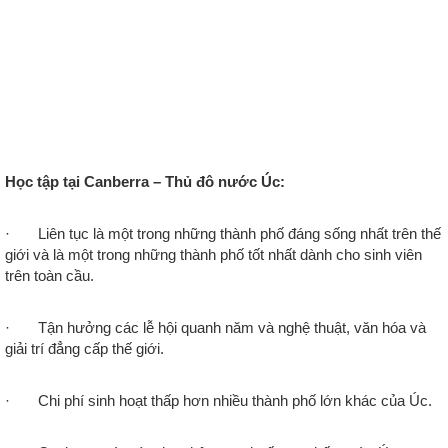
Học tập tại Canberra – Thủ đô nước Úc:
· Liên tục là một trong những thành phố đáng sống nhất trên thế
giới và là một trong những thành phố tốt nhất dành cho sinh viên
trên toàn cầu.
· Tận hưởng các lễ hội quanh năm và nghệ thuật, văn hóa và
giải trí đẳng cấp thế giới.
· Chi phí sinh hoạt thấp hơn nhiều thành phố lớn khác của Úc.