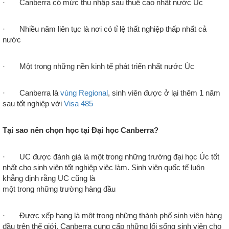
· Canberra có mức thu nhập sau thuế cao nhất nước Úc
· Nhiều năm liên tục là nơi có tỉ lệ thất nghiệp thấp nhất cả
nước
· Một trong những nền kinh tế phát triển nhất nước Úc
· Canberra là
vùng Regional
, sinh viên được ở lại thêm 1 năm
sau tốt nghiệp với
Visa 485
Tại sao nên chọn học tại Đại học Canberra?
· UC được đánh giá là một trong những trường đại học Úc tốt
nhất cho sinh viên tốt nghiệp việc làm. Sinh viên quốc tế luôn
khẳng định rằng UC cũng là
một trong những trường hàng đầu
· Được xếp hạng là một trong những thành phố sinh viên hàng
đầu trên thế giới, Canberra cung cấp những lối sống sinh viên cho