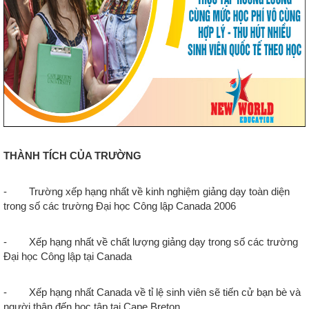
THÀNH TÍCH CỦA TRƯỜNG
- Trường xếp hạng nhất về kinh nghiệm giảng dạy toàn diện
trong số các trường Đại học Công lập Canada 2006
- Xếp hạng nhất về chất lượng giảng dạy trong số các trường
Đại học Công lập tại Canada
- Xếp hạng nhất Canada về tỉ lệ sinh viên sẽ tiến cử bạn bè và
người thân đến học tập tại Cape Breton