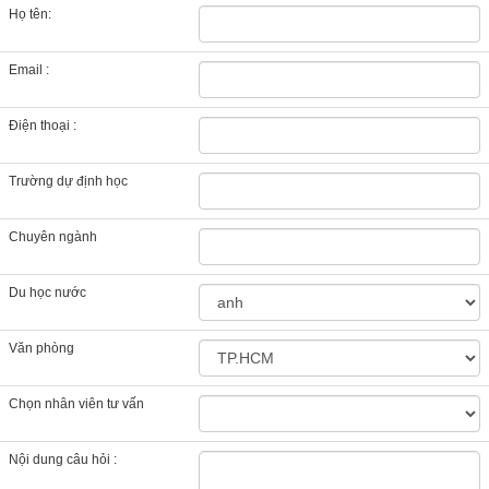
Họ tên:
Email :
Điện thoại :
Trường dự định học
Chuyên ngành
Du học nước
Văn phòng
Chọn nhân viên tư vấn
Nội dung câu hỏi :