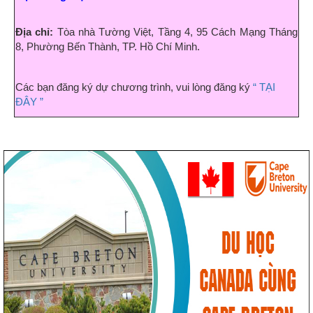
Địa chỉ:
Tòa nhà Tường Việt, Tầng 4, 95 Cách Mạng Tháng
8, Phường Bến Thành, TP. Hồ Chí Minh.
Các bạn đăng ký dự chương trình, vui lòng đăng ký
“ TẠI
ĐÂY ”