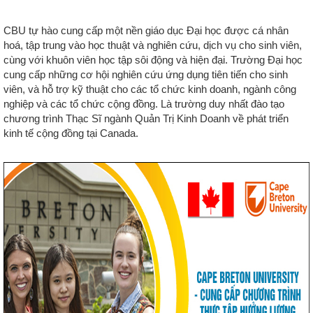
CBU tự hào cung cấp một nền giáo dục Đại học được cá nhân
hoá, tập trung vào học thuật và nghiên cứu, dịch vụ cho sinh viên,
cùng với khuôn viên học tập sôi động và hiện đại. Trường Đại học
cung cấp những cơ hội nghiên cứu ứng dụng tiên tiến cho sinh
viên, và hỗ trợ kỹ thuật cho các tổ chức kinh doanh, ngành công
nghiệp và các tổ chức cộng đồng. Là trường duy nhất đào tạo
chương trình Thạc Sĩ ngành Quản Trị Kinh Doanh về phát triển
kinh tế cộng đồng tại Canada.