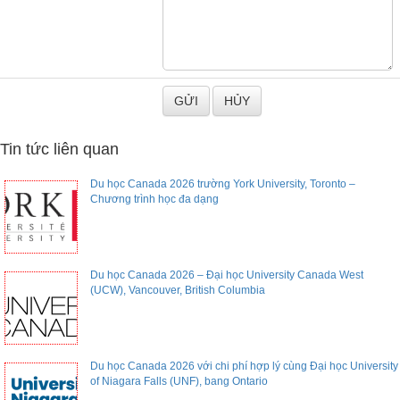
Tin tức liên quan
Du học Canada 2026 trường York University, Toronto –
Chương trình học đa dạng
Du học Canada 2026 – Đại học University Canada West
(UCW), Vancouver, British Columbia
Du học Canada 2026 với chi phí hợp lý cùng Đại học University
of Niagara Falls (UNF), bang Ontario