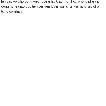
lên cao và cho công việc tương lai. Các môn học phong phú và
công nghệ giáo dục tiên tiến rèn luyện sự tự tin và năng lực cho
từng cá nhân