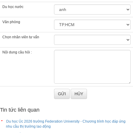
Du học nước
Văn phòng
Chọn nhân viên tư vấn
Nội dung câu hỏi :
Tin tức liên quan
Du học Úc 2026 trường Federation University - Chương trình học đáp ứng
nhu cầu thị trường lao động