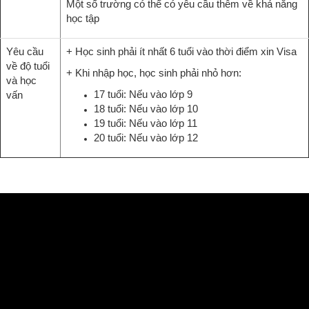
Một số trường có thể có yêu cầu thêm về khả năng
học tập
Yêu cầu
+ Học sinh phải ít nhất 6 tuổi vào thời điểm xin Visa
về độ tuổi
+ Khi nhập học, học sinh phải nhỏ hơn:
và học
17 tuổi: Nếu vào lớp 9
vấn
18 tuổi: Nếu vào lớp 10
19 tuổi: Nếu vào lớp 11
20 tuổi: Nếu vào lớp 12