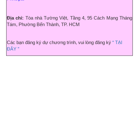
Địa chỉ:
Tòa nhà Tường Việt, Tầng 4, 95 Cách Mạng Tháng
Tám, Phường Bến Thành, TP. HCM
Các bạn đăng ký dự chương trình, vui lòng đăng ký
“ TẠI
ĐÂY ”