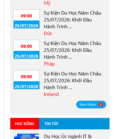
Mỹ
Sự Kiện Du Học Năm Châu
09:00
25/07/2026: Khởi Đầu
25/07/2026
Hành Trình ...
Đức
Sự Kiện Du Học Năm Châu
09:00
25/07/2026: Khởi Đầu
25/07/2026
Hành Trình ...
Pháp
Sự Kiện Du Học Năm Châu
09:00
25/07/2026: Khởi Đầu
25/07/2026
Hành Trình ...
Ireland
Xem thêm
HỌC BỔNG
TIN TỨC
Du Học Úc ngành IT &