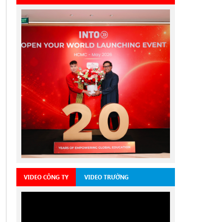
VIDEO CÔNG TY
VIDEO TRƯỜNG