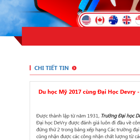
CHI TIẾT TIN
Du học Mỹ 2017 cùng Đại Học Devry - 
Được thành lập từ năm 1931,
Trường Đại học D
Đại học DeVry được đánh giá luôn đi đầu về côn
đứng thứ 2 trong bảng xếp hạng Các trường đại
cũng nhận được các công nhận chất lượng từ các