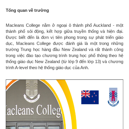
Tổng quan về trường
Macleans College nằm ở ngoại ô thành phố Auckland - một
thành phố sôi động, kết hợp giữa truyền thống và hiện đại.
Được biết đến là đơn vị tiên phong trong sự phát triển giáo
dục, Macleans College được đánh giá là một trong những
trường Trung học hàng đầu New Zealand và rất thành công
trong việc đào tạo chương trình trung học phổ thông theo hệ
thống giáo dục New Zealand (từ lớp 9 đến lớp 13) và chương
trình A-level theo hệ thống giáo dục của Anh.