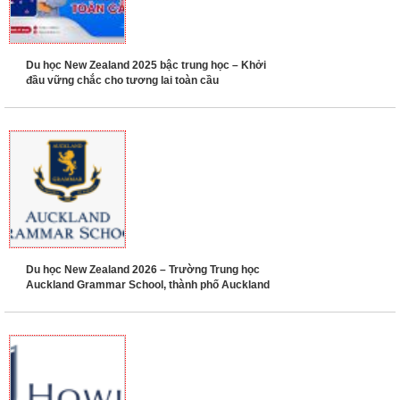
Du học New Zealand 2025 bậc trung học – Khởi
đầu vững chắc cho tương lai toàn cầu
Du học New Zealand 2026 – Trường Trung học
Auckland Grammar School, thành phố Auckland