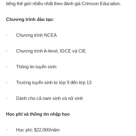
tiếng thế giới nhiều nhất theo đánh giá Crimson Education.
Chương trình đào tạo:
· Chương trình NCEA
· Chương trình A-level, IGCE và CIE
· Thông tin tuyển sinh:
· Trường tuyển sinh từ lớp 9 đến lớp 13
· Dành cho cả nam sinh và nữ sinh
Học phí và thông tin nhập học
· Học phí: $22.000/năm