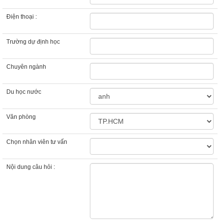
Điện thoại :
Trường dự định học
Chuyên ngành
Du học nước
Văn phòng
Chọn nhân viên tư vấn
Nội dung câu hỏi :