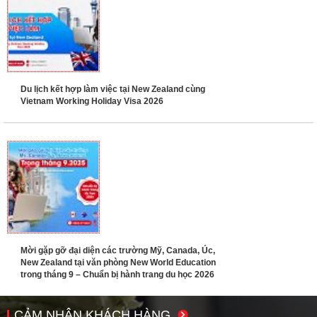
Du lịch kết hợp làm việc tại New Zealand cùng
Vietnam Working Holiday Visa 2026
Mời gặp gỡ đại diện các trường Mỹ, Canada, Úc,
New Zealand tại văn phòng New World Education
trong tháng 9 – Chuẩn bị hành trang du học 2026
CẢM NHẬN KHÁCH HÀNG