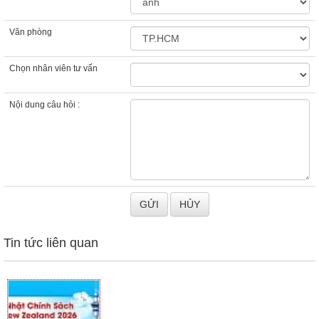
Văn phòng
Chọn nhân viên tư vấn
Nội dung câu hỏi :
Tin tức liên quan