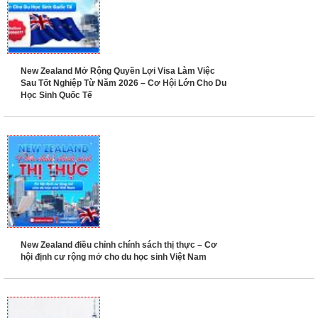
New Zealand Mở Rộng Quyền Lợi Visa Làm Việc
Sau Tốt Nghiệp Từ Năm 2026 – Cơ Hội Lớn Cho Du
Học Sinh Quốc Tế
New Zealand điều chỉnh chính sách thị thực – Cơ
hội định cư rộng mở cho du học sinh Việt Nam