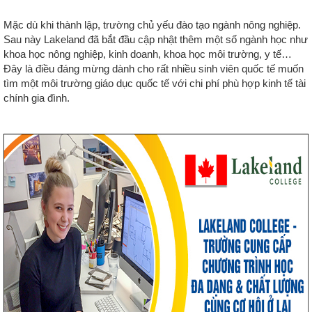
Mặc dù khi thành lập, trường chủ yếu đào tạo ngành nông nghiệp.
Sau này Lakeland đã bắt đầu cập nhật thêm một số ngành học như
khoa học nông nghiệp, kinh doanh, khoa học môi trường, y tế…
Đây là điều đáng mừng dành cho rất nhiều sinh viên quốc tế muốn
tìm một môi trường giáo dục quốc tế với chi phí phù hợp kinh tế tài
chính gia đình.