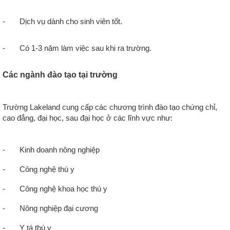
- Dịch vụ dành cho sinh viên tốt.
- Có 1-3 năm làm việc sau khi ra trường.
Các ngành đào tạo tại trường
Trường Lakeland cung cấp các chương trình đào tạo chứng chỉ,
cao đẳng, đại học, sau đại học ở các lĩnh vực như:
-
Kinh doanh nông nghiệp
-
Công nghệ thú y
-
Công nghệ khoa học thú y
-
Nông nghiệp đại cương
-
Y tá thú y