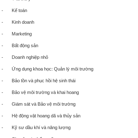
-
Kế toán
-
Kinh doanh
-
Marketing
-
Bất động sản
-
Doanh nghiệp nhỏ
-
Ứng dụng khoa học: Quản lý môi trường
-
Bảo tồn và phục hồi hệ sinh thái
-
Bảo vệ môi trường và khai hoang
-
Giám sát và Bảo vệ môi trường
-
Hệ động vật hoang dã và thủy sản
-
Kỹ sư dầu khí và năng lượng