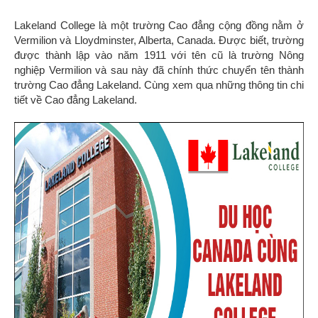
Lakeland College là một trường Cao đẳng cộng đồng nằm ở
Vermilion và Lloydminster, Alberta, Canada. Được biết, trường
được thành lập vào năm 1911 với tên cũ là trường Nông
nghiệp Vermilion và sau này đã chính thức chuyển tên thành
trường Cao đẳng Lakeland. Cùng xem qua những thông tin chi
tiết về Cao đẳng Lakeland.