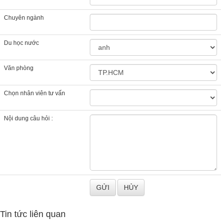
Chuyên ngành
Du học nước
Văn phòng
Chọn nhân viên tư vấn
Nội dung câu hỏi :
Tin tức liên quan