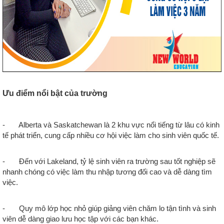
Ưu điểm nổi bật của trường
- Alberta và Saskatchewan là 2 khu vực nổi tiếng từ lâu có kinh
tế phát triển, cung cấp nhiều cơ hội việc làm cho sinh viên quốc tế.
- Đến với Lakeland, tỷ lệ sinh viên ra trường sau tốt nghiệp sẽ
nhanh chóng có việc làm thu nhập tương đối cao và dễ dàng tìm
việc.
- Quy mô lớp học nhỏ giúp giảng viên chăm lo tận tình và sinh
viên dễ dàng giao lưu học tập với các bạn khác.