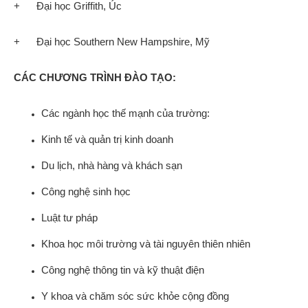
+ Đại học Griffith, Úc
+ Đại học Southern New Hampshire, Mỹ
CÁC CHƯƠNG TRÌNH ĐÀO TẠO:
Các ngành học thế mạnh của trường:
Kinh tế và quản trị kinh doanh
Du lịch, nhà hàng và khách sạn
Công nghệ sinh học
Luật tư pháp
Khoa học môi trường và tài nguyên thiên nhiên
Công nghệ thông tin và kỹ thuật điện
Y khoa và chăm sóc sức khỏe cộng đồng