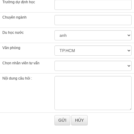
Trường dự định học
Chuyên ngành
Du học nước
Văn phòng
Chọn nhân viên tư vấn
Nội dung câu hỏi :