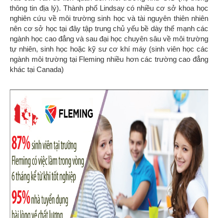
thông tin địa lý). Thành phố Lindsay có nhiều cơ sở khoa học
nghiên cứu về môi trường sinh học và tài nguyên thiên nhiên
nên cơ sở học tại đây tập trung chủ yếu bề dày thế mạnh các
ngành học cao đẳng và sau đại học chuyên sâu về môi trường
tự nhiên, sinh học hoặc kỹ sư cơ khí máy (sinh viên học các
ngành môi trường tại Fleming nhiều hơn các trường cao đẳng
khác tại Canada)