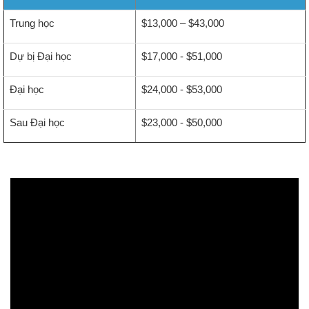
Trung học
$13,000 – $43,000
Dự bị Đại học
$17,000 - $51,000
Đại học
$24,000 - $53,000
Sau Đại học
$23,000 - $50,000