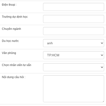
Điện thoại :
Trường dự định học
Chuyên ngành
Du học nước
Văn phòng
Chọn nhân viên tư vấn
Nội dung câu hỏi :