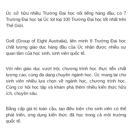
Úc sở hữu nhiều Trường Đại học nổi tiếng hàng đầu, có 7
Trường Đại học tại Úc lọt top 100 Trường Đại học tốt nhất trên
Thế Giới.
Go8 (Group of Eight Australia), liên minh 8 Trường Đại học
chất lượng giáo dục hàng đầu của Úc nhận được nhiều sự
quan tâm của học sinh, sinh viên quốc tế.
Với nền giáo dục vượt trội, chương trình học thực tiễn chất
lượng cao, cùng đa dạng chuyên ngành học. Úc mang lại cho
sinh viên nhiều lựa chọn về ngành học, chương trình học.
Cùng cơ hội học tập và khám phá thêm nhiều kiến thức hữu
ích, chuyên sâu.
Bằng cấp giá trị toàn cầu, tạo điều kiện cho sinh viên có thể
phát triển, ứng dụng kiến thức đã học trong cả môi trường
quốc tế.