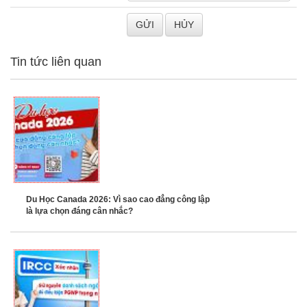
Tin tức liên quan
Du Học Canada 2026: Vì sao cao đẳng công lập
là lựa chọn đáng cân nhắc?