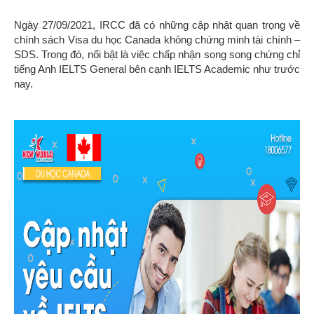
Ngày 27/09/2021, IRCC đã có những cập nhật quan trọng về
chính sách Visa du học Canada không chứng minh tài chính –
SDS. Trong đó, nổi bật là việc chấp nhận song song chứng chỉ
tiếng Anh IELTS General bên cạnh IELTS Academic như trước
nay.