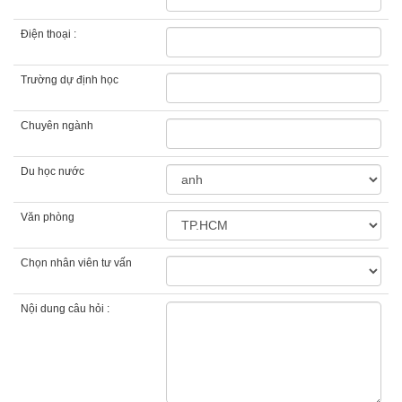
Điện thoại :
Trường dự định học
Chuyên ngành
Du học nước
Văn phòng
Chọn nhân viên tư vấn
Nội dung câu hỏi :