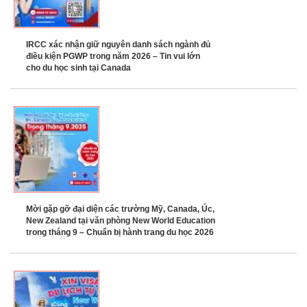
IRCC xác nhận giữ nguyên danh sách ngành đủ
điều kiện PGWP trong năm 2026 – Tin vui lớn
cho du học sinh tại Canada
Mời gặp gỡ đại diện các trường Mỹ, Canada, Úc,
New Zealand tại văn phòng New World Education
trong tháng 9 – Chuẩn bị hành trang du học 2026