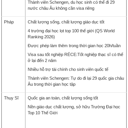
Thành viên Schengen, du học sinh có thể đi 29
nước châu Âu không cần visa riêng
Pháp
Chất lượng sống, chất lượng giáo dục tốt
4 trường đại học lọt top 100 thế giới (QS World
Ranking 2026)
Được phép làm thêm trong thời gian học 20h/tuần
Visa sau tốt nghiệp RÉCE:Tốt nghiệp thạc sĩ có thể
ở lại đến 2 năm
Nhiều hỗ trợ tài chính cho sinh viên quốc tế
Thành viên Schengen: Tự do đi lại 29 quốc gia châu
Âu trong thời gian học tập
Thụy Sĩ
Quốc gia an toàn, chất lượng sống tốt
Nền giáo dục chất lượng, sở hữu Trường Đại học
Top 10 Thế Giới