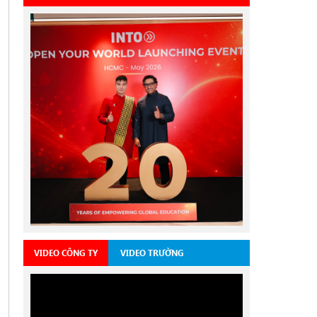
VIDEO CÔNG TY
VIDEO TRƯỜNG