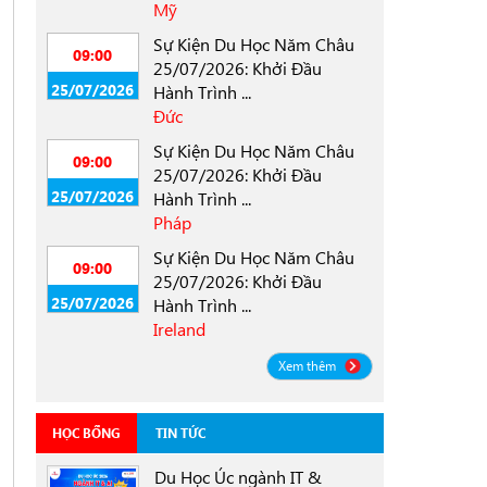
Mỹ
Sự Kiện Du Học Năm Châu
09:00
25/07/2026: Khởi Đầu
25/07/2026
Hành Trình ...
Đức
Sự Kiện Du Học Năm Châu
09:00
25/07/2026: Khởi Đầu
25/07/2026
Hành Trình ...
Pháp
Sự Kiện Du Học Năm Châu
09:00
25/07/2026: Khởi Đầu
25/07/2026
Hành Trình ...
Ireland
Xem thêm
HỌC BỔNG
TIN TỨC
Du Học Úc ngành IT &