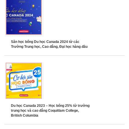
Săn học bổng Du học Canada 2024 từ các
Trường Trung học, Cao đẳng, Đại học hàng đầu
Du học Canada 2023 – Học bổng 25% từ trường
trung học và cao đẳng Coquitlam College,
British Columbia