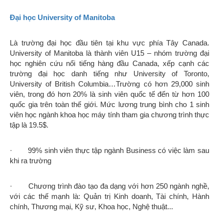
Đại học University of Manitoba
Là trường đại học đầu tiên tại khu vực phía Tây Canada.
University of Manitoba là thành viên U15 – nhóm trường đại
học nghiên cứu nổi tiếng hàng đầu Canada, xếp cạnh các
trường đại học danh tiếng như University of Toronto,
University of British Columbia…Trường có hơn 29,000 sinh
viên, trong đó hơn 20% là sinh viên quốc tế đến từ hơn 100
quốc gia trên toàn thế giới. Mức lương trung bình cho 1 sinh
viên học ngành khoa học máy tính tham gia chương trình thực
tập là 19.5$.
· 99% sinh viên thực tập ngành Business có việc làm sau
khi ra trường
· Chương trình đào tạo đa dạng với hơn 250 ngành nghề,
với các thế mạnh là: Quản trị Kinh doanh, Tài chính, Hành
chính, Thương mại, Kỹ sư, Khoa học, Nghệ thuật...