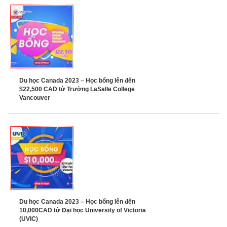
Du học Canada 2023 – Học bổng lên đến
$22,500 CAD từ Trường LaSalle College
Vancouver
Du học Canada 2023 – Học bổng lên đến
10,000CAD từ Đại học University of Victoria
(UVIC)