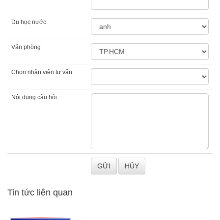
Du học nước
Văn phòng
Chọn nhân viên tư vấn
Nội dung câu hỏi :
Tin tức liên quan