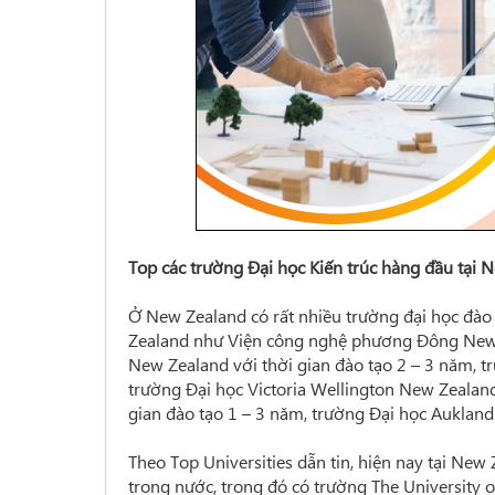
Top các trường Đại học Kiến trúc hàng đầu tại 
Ở New Zealand có rất nhiều trường đại học đào 
Zealand như Viện công nghệ phương Đông New Z
New Zealand với thời gian đào tạo 2 – 3 năm, t
trường Đại học Victoria Wellington New Zealand
gian đào tạo 1 – 3 năm, trường Đại học Aukland 
Theo Top Universities dẫn tin, hiện nay tại New
trong nước, trong đó có trường The University o