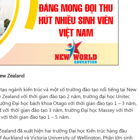
New Zealand
tạo ngành kiến trúc và một số trường đào tạo nổi tiếng tại New
ealand với thời gian đào tạo 2 năm, trường đại học Unitec
rường Đại học bách khoa Otago với thời gian đào tạo 1 – 3 năm,
 với thời gian đào tạo 3 năm, trường Đại học Massey với thời
với thời gian đào tạo 1 – 5 năm.
 Zealand đã xuất hiện hai trường Đại học Kiến trúc hàng đầu
f Auckland và Victoria University of Wellington. Phần lớn sinh