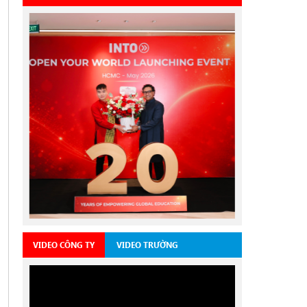
VIDEO CÔNG TY
VIDEO TRƯỜNG