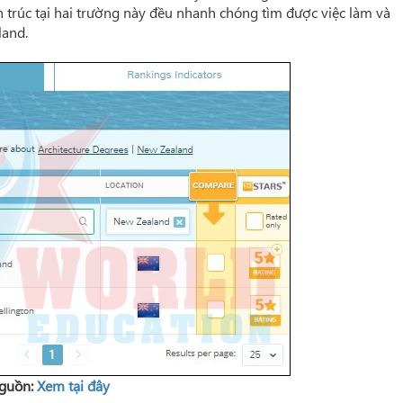
n trúc tại hai trường này đều nhanh chóng tìm được việc làm và
land.
guồn:
Xem tại đây