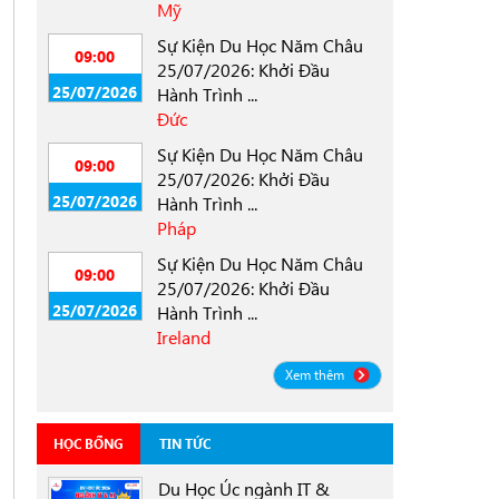
Mỹ
Sự Kiện Du Học Năm Châu
09:00
25/07/2026: Khởi Đầu
25/07/2026
Hành Trình ...
Đức
Sự Kiện Du Học Năm Châu
09:00
25/07/2026: Khởi Đầu
25/07/2026
Hành Trình ...
Pháp
Sự Kiện Du Học Năm Châu
09:00
25/07/2026: Khởi Đầu
25/07/2026
Hành Trình ...
Ireland
Xem thêm
HỌC BỔNG
TIN TỨC
Du Học Úc ngành IT &