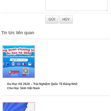
Tin tức liên quan
Du Học Hè 2026 – Trải Nghiệm Quốc Tế Đáng Nhớ
Cho Học Sinh Việt Nam