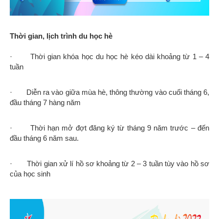
Thời gian, lịch trình du học hè
· Thời gian khóa học du học hè kéo dài khoảng từ 1 – 4
tuần
· Diễn ra vào giữa mùa hè, thông thường vào cuối tháng 6,
đầu tháng 7 hàng năm
· Thời hạn mở đợt đăng ký từ tháng 9 năm trước – đến
đầu tháng 6 năm sau.
· Thời gian xử lí hồ sơ khoảng từ 2 – 3 tuần tùy vào hồ sơ
của học sinh