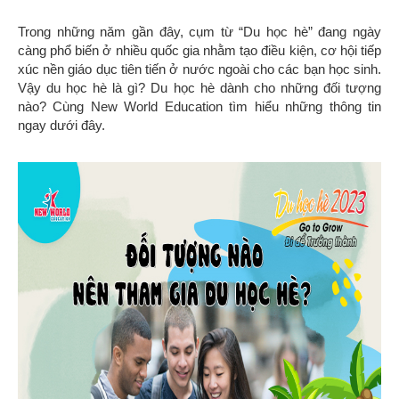
Trong những năm gần đây, cụm từ “Du học hè” đang ngày
càng phổ biến ở nhiều quốc gia nhằm tạo điều kiện, cơ hội tiếp
xúc nền giáo dục tiên tiến ở nước ngoài cho các bạn học sinh.
Vậy du học hè là gì? Du học hè dành cho những đối tượng
nào? Cùng New World Education tìm hiểu những thông tin
ngay dưới đây.