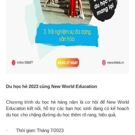
Du học hè 2023 cùng New World Education
Chương trình du học hè hàng năm là cơ hội để New World
Education kết nối, hỗ trợ các bạn học sinh đang có kế hoạch
du học cho chặng đường du học thêm rõ rang, hiệu quả.
· Thời gian: Tháng 7/2023