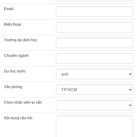
Email :
Điện thoại :
Trường dự định học
Chuyên ngành
Du học nước
Văn phòng
Chọn nhân viên tư vấn
Nội dung câu hỏi :