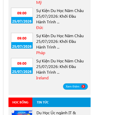
Mỹ
Sự Kiện Du Học Năm Châu
09:00
25/07/2026: Khởi Đầu
25/07/2026
Hành Trình ...
Đức
Sự Kiện Du Học Năm Châu
09:00
25/07/2026: Khởi Đầu
25/07/2026
Hành Trình ...
Pháp
Sự Kiện Du Học Năm Châu
09:00
25/07/2026: Khởi Đầu
25/07/2026
Hành Trình ...
Ireland
Xem thêm
HỌC BỔNG
TIN TỨC
Du Học Úc ngành IT &