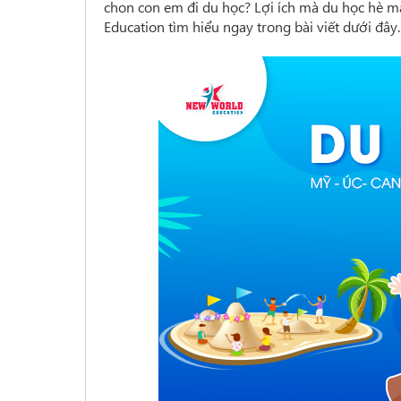
chon con em đi du học? Lợi ích mà du học hè m
Education tìm hiểu ngay trong bài viết dưới đây.