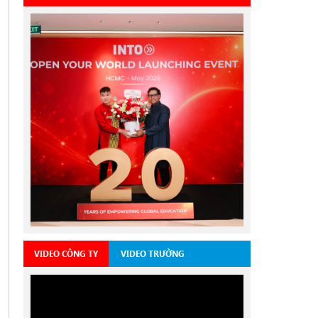
VIDEO CÔNG TY
VIDEO TRƯỜNG