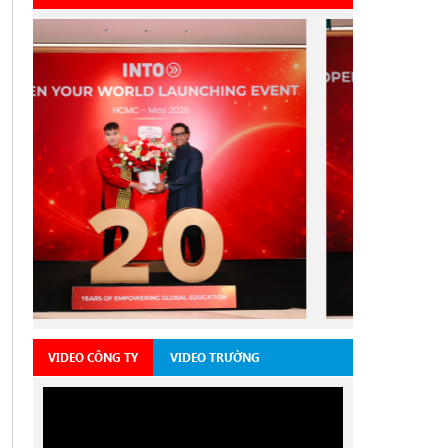
VIDEO CÔNG TY
VIDEO TRƯỜNG