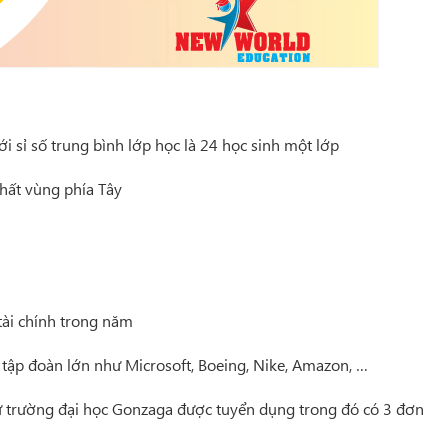
sỉ số trung bình lớp học là 24 học sinh một lớp
hất vùng phía Tây
ài chính trong năm
tập đoàn lớn như Microsoft, Boeing, Nike, Amazon, …
 trường đại học Gonzaga được tuyển dụng trong đó có 3 đơn