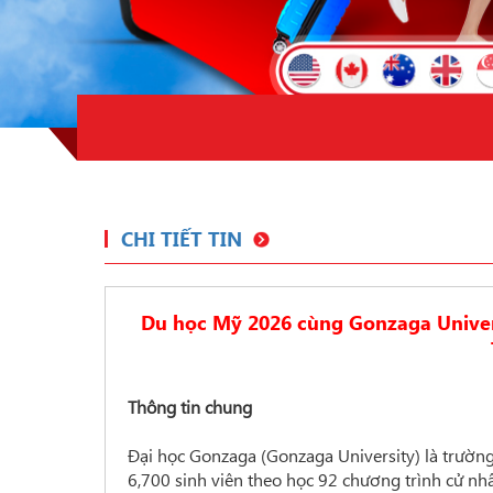
CHI TIẾT TIN
Du học Mỹ 2026 cùng Gonzaga Univers
Thông tin chung
Đại học Gonzaga (Gonzaga University) là trườn
6,700 sinh viên theo học 92 chương trình cử nh