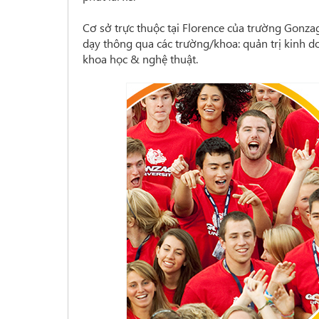
Cơ sở trực thuộc tại Florence của trường Gonz
dạy thông qua các trường/khoa: quản trị kinh 
khoa học & nghệ thuật.