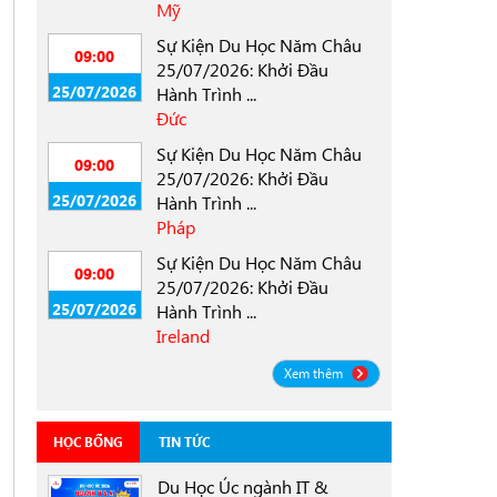
Mỹ
Sự Kiện Du Học Năm Châu
09:00
25/07/2026: Khởi Đầu
25/07/2026
Hành Trình ...
Đức
Sự Kiện Du Học Năm Châu
09:00
25/07/2026: Khởi Đầu
25/07/2026
Hành Trình ...
Pháp
Sự Kiện Du Học Năm Châu
09:00
25/07/2026: Khởi Đầu
25/07/2026
Hành Trình ...
Ireland
Xem thêm
HỌC BỔNG
TIN TỨC
Du Học Úc ngành IT &