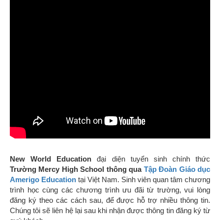
New World Education
đại diện tuyển sinh chính thức
Trường Mercy High School thông qua
Tập Đoàn Giáo dục
Amerigo Education
tại Việt Nam
. Sinh viên
quan tâm
chương
trình học cùng các chương trình ưu đãi từ trường,
vui lòng
đăng ký theo các cách sau, để được hỗ trợ nhiều thông tin.
Chúng tôi sẽ liên hệ lại sau khi nhận được thông tin đăng ký từ