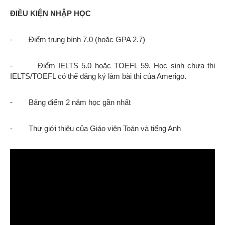
ĐIỀU KIỆN NHẬP HỌC
- Điểm trung bình 7.0 (hoặc GPA 2.7)
- Điểm IELTS 5.0 hoặc TOEFL 59. Học sinh chưa thi
IELTS/TOEFL có thể đăng ký làm bài thi của Amerigo.
- Bảng điểm 2 năm học gần nhất
- Thư giới thiệu của Giáo viên Toán và tiếng Anh