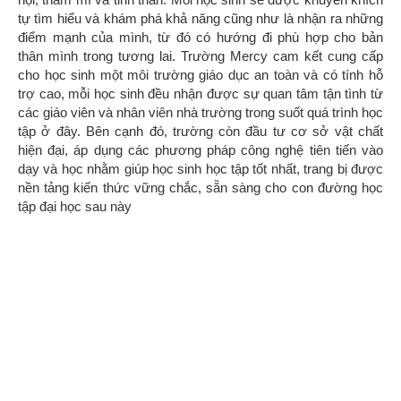
tự tìm hiểu và khám phá khả năng cũng như là nhận ra những
điểm mạnh của mình, từ đó có hướng đi phù hợp cho bản
thân mình trong tương lai. Trường Mercy cam kết cung cấp
cho học sinh một môi trường giáo dục an toàn và có tính hỗ
trợ cao, mỗi học sinh đều nhận được sự quan tâm tận tình từ
các giáo viên và nhân viên nhà trường trong suốt quá trình học
tập ở đây. Bên cạnh đó, trường còn đầu tư cơ sở vật chất
hiện đại, áp dụng các phương pháp công nghệ tiên tiến vào
dạy và học nhằm giúp học sinh học tập tốt nhất, trang bị được
nền tảng kiến thức vững chắc, sẵn sàng cho con đường học
tập đại học sau này