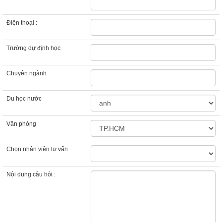
Điện thoại :
Trường dự định học
Chuyên ngành
Du học nước
Văn phòng
Chọn nhân viên tư vấn
Nội dung câu hỏi :