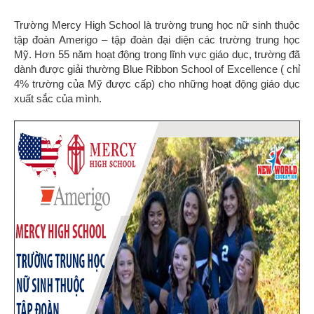
Trường Mercy High School là trường trung học nữ sinh thuộc
tập đoàn Amerigo – tập đoàn đại diện các trường trung học
Mỹ. Hơn 55 năm hoạt động trong lĩnh vực giáo dục, trường đã
dành được giải thường Blue Ribbon School of Excellence ( chỉ
4% trường của Mỹ được cấp) cho những hoạt động giáo dục
xuất sắc của mình.