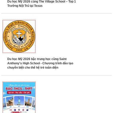
Du học Mỹ 2026 cùng The Village School – Top 1
Trường Nội Trú tại Texas
Du học Mỹ 2026 bậc trung học cùng Saint
Anthony's High School - Chương trình đào tạo
chuyên biệt cho thế hệ trẻ toàn diện