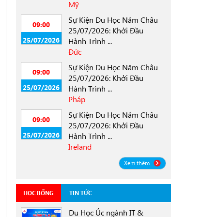
Mỹ
Sự Kiện Du Học Năm Châu
09:00
25/07/2026: Khởi Đầu
25/07/2026
Hành Trình ...
Đức
Sự Kiện Du Học Năm Châu
09:00
25/07/2026: Khởi Đầu
25/07/2026
Hành Trình ...
Pháp
Sự Kiện Du Học Năm Châu
09:00
25/07/2026: Khởi Đầu
25/07/2026
Hành Trình ...
Ireland
Xem thêm
HỌC BỔNG
TIN TỨC
Du Học Úc ngành IT &