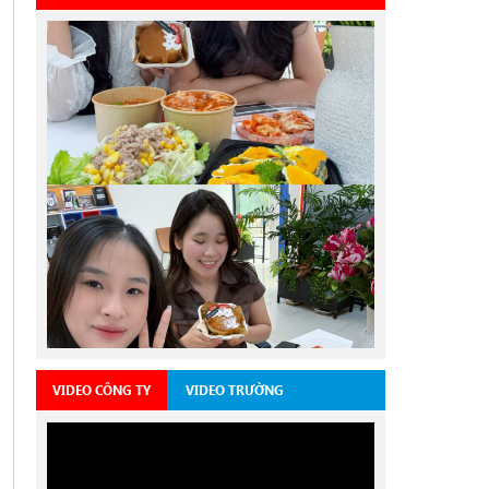
VIDEO CÔNG TY
VIDEO TRƯỜNG