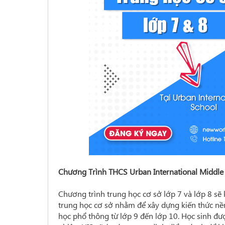
Chương Trình THCS Urban International Middle 
Chương trình trung học cơ sở lớp 7 và lớp 8 sẽ 
trung học cơ sở nhằm để xây dựng kiến thức nề
học phổ thông từ lớp 9 đến lớp 10. Học sinh đư