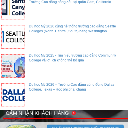
Trường Cao đẳng hàng đầu tại quận Cam, California
Du học Mỹ 2026 cùng hệ thống trường cao đẳng Seattle
Colleges (North, Central, South) bang Washington
Du học Mỹ 2025 - Tìm hiểu trường cao đẳng Community
College và lợi ích không thể bỏ qua
Du học Mỹ 2026 – Trường Cao đẳng cộng đồng Dallas
College, Texas – Học phí phải chăng
CẢM NHẬN KHÁCH HÀNG