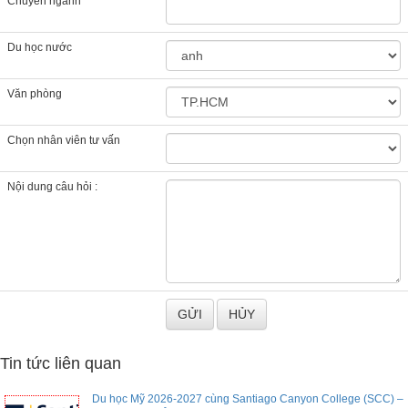
Chuyên ngành
Du học nước
Văn phòng
Chọn nhân viên tư vấn
Nội dung câu hỏi :
Tin tức liên quan
Du học Mỹ 2026-2027 cùng Santiago Canyon College (SCC) –