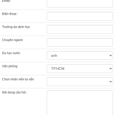
Email :
Điện thoại :
Trường dự định học
Chuyên ngành
Du học nước
Văn phòng
Chọn nhân viên tư vấn
Nội dung câu hỏi :