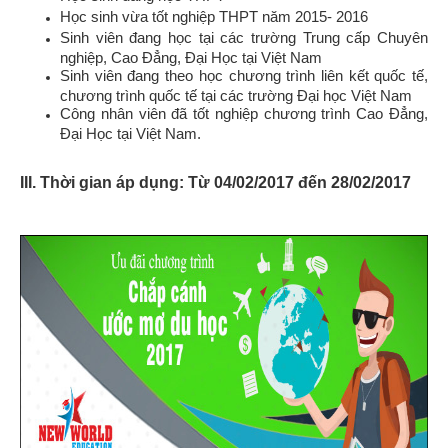
Học sinh vừa tốt nghiệp THPT năm 2015- 2016
Sinh viên đang học tại các trường Trung cấp Chuyên
nghiệp, Cao Đẳng, Đại Học tại Việt Nam
Sinh viên đang theo học chương trình liên kết quốc tế,
chương trình quốc tế tại các trường Đại học Việt Nam
Công nhân viên đã tốt nghiệp chương trình Cao Đẳng,
Đại Học tại Việt Nam.
III. Thời gian áp dụng: Từ 04/02/2017 đến 28/02/2017