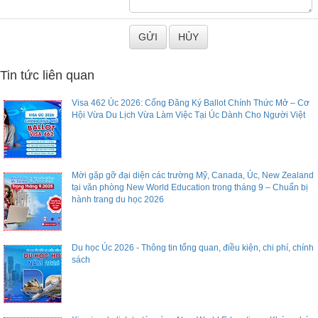
Tin tức liên quan
Visa 462 Úc 2026: Cổng Đăng Ký Ballot Chính Thức Mở – Cơ
Hội Vừa Du Lịch Vừa Làm Việc Tại Úc Dành Cho Người Việt
Mời gặp gỡ đại diện các trường Mỹ, Canada, Úc, New Zealand
tại văn phòng New World Education trong tháng 9 – Chuẩn bị
hành trang du học 2026
Du học Úc 2026 - Thông tin tổng quan, điều kiện, chi phí, chính
sách