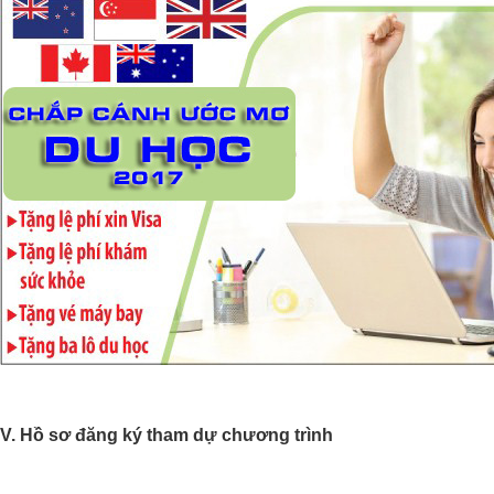
V. Hồ sơ đăng ký tham dự chương trình