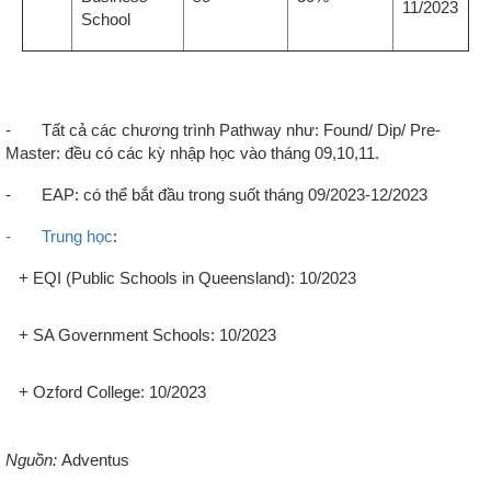
11/2023
School
- Tất cả các chương trình Pathway như: Found/ Dip/ Pre-
Master: đều có các kỳ nhập học vào tháng 09,10,11.
-
EAP: có thể bắt đầu trong suốt tháng 09/2023-12/2023
-
Trung học
:
+ EQI (Public Schools in Queensland): 10/2023
+ SA Government Schools: 10/2023
+ Ozford College: 10/2023
Nguồn:
Adventus