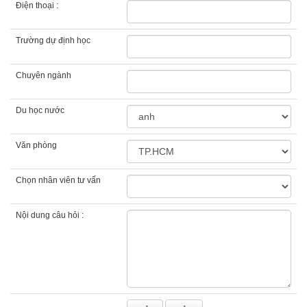
Điện thoại :
Trường dự định học
Chuyên ngành
Du học nước
Văn phòng
Chọn nhân viên tư vấn
Nội dung câu hỏi :