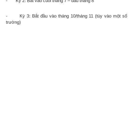
-
Kỳ 3: Bắt đầu vào tháng 10/tháng 11 (tùy vào một số
trường)