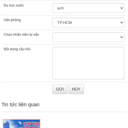
Du học nước
Văn phòng
Chọn nhân viên tư vấn
Nội dung câu hỏi :
Tin tức liên quan