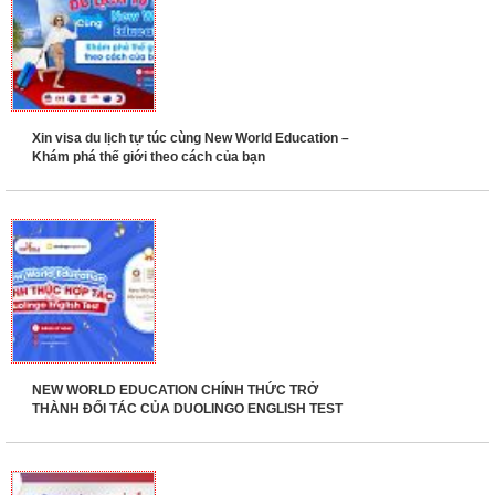
Xin visa du lịch tự túc cùng New World Education –
Khám phá thế giới theo cách của bạn
NEW WORLD EDUCATION CHÍNH THỨC TRỞ
THÀNH ĐỐI TÁC CỦA DUOLINGO ENGLISH TEST