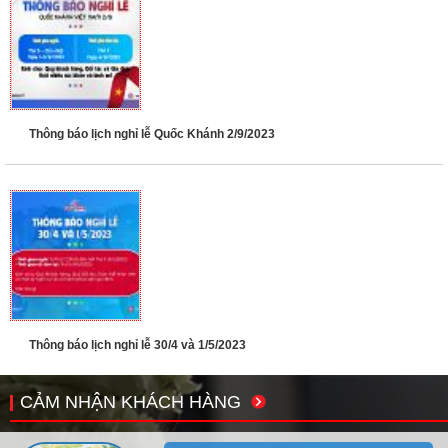
Thông báo lịch nghỉ lễ Quốc Khánh 2/9/2023
Thông báo lịch nghỉ lễ 30/4 và 1/5/2023
CẢM NHẬN KHÁCH HÀNG