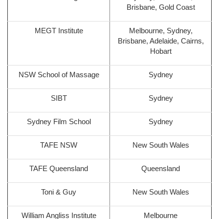
Brisbane, Gold Coast
MEGT Institute
Melbourne, Sydney,
Brisbane, Adelaide, Cairns,
Hobart
NSW School of Massage
Sydney
SIBT
Sydney
Sydney Film School
Sydney
TAFE NSW
New South Wales
TAFE Queensland
Queensland
Toni & Guy
New South Wales
William Angliss Institute
Melbourne