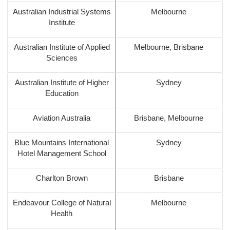
Australian Industrial Systems
Melbourne
Institute
Australian Institute of Applied
Melbourne, Brisbane
Sciences
Australian Institute of Higher
Sydney
Education
Aviation Australia
Brisbane, Melbourne
Blue Mountains International
Sydney
Hotel Management School
Charlton Brown
Brisbane
Endeavour College of Natural
Melbourne
Health