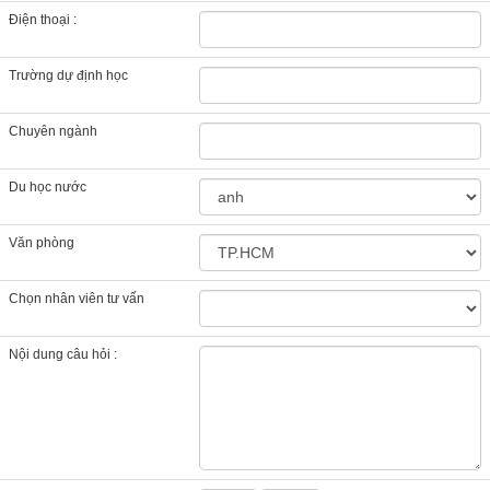
Điện thoại :
Trường dự định học
Chuyên ngành
Du học nước
Văn phòng
Chọn nhân viên tư vấn
Nội dung câu hỏi :