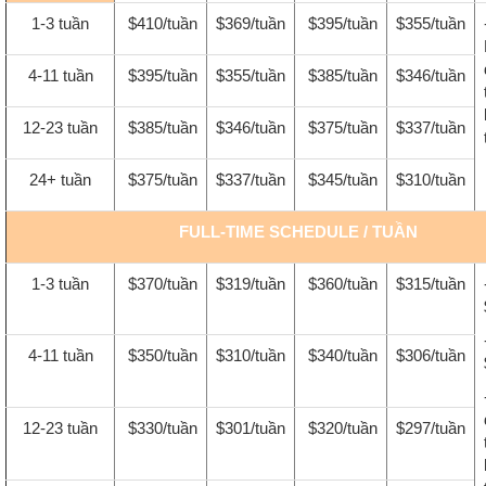
1-3 tuần
$410/tuần
$369/tuần
$395/tuần
$355/tuần
4-11 tuần
$395/tuần
$355/tuần
$385/tuần
$346/tuần
12-23 tuần
$385/tuần
$346/tuần
$375/tuần
$337/tuần
24+ tuần
$375/tuần
$337/tuần
$345/tuần
$310/tuần
FULL-TIME SCHEDULE / TUẦN
1-3 tuần
$370/tuần
$319/tuần
$360/tuần
$315/tuần
4-11 tuần
$350/tuần
$310/tuần
$340/tuần
$306/tuần
12-23 tuần
$330/tuần
$301/tuần
$320/tuần
$297/tuần