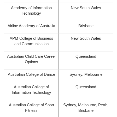
Academy of Information
New South Wales
Technology
Airline Academy of Australia
Brisbane
APM College of Business
New South Wales
and Communication
Australian Child Care Career
Queensland
Options
Australian College of Dance
Sydney, Melbourne
Australian College of
Queensland
Information Technology
Australian College of Sport
Sydney, Melbourne, Perth,
Fitness
Brisbane