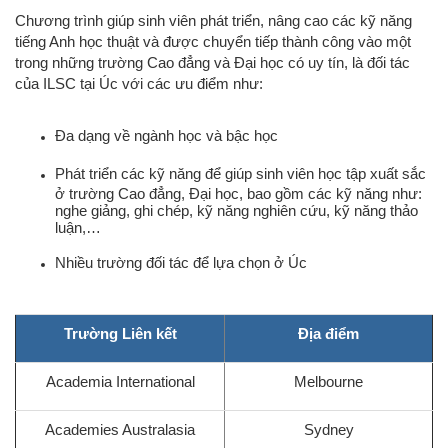
Chương trình giúp sinh viên phát triển, nâng cao các kỹ năng
tiếng Anh học thuật và được chuyển tiếp thành công vào một
trong những trường Cao đẳng và Đại học có uy tín, là đối tác
của ILSC tại Úc với các ưu điểm như:
Đa dạng về ngành học và bậc học
Phát triển các kỹ năng để giúp sinh viên học tập xuất sắc
ở trường Cao đẳng, Đại học, bao gồm các kỹ năng như:
nghe giảng, ghi chép, kỹ năng nghiên cứu, kỹ năng thảo
luận,…
Nhiều trường đối tác để lựa chọn ở Úc
Trường Liên kết
Địa điểm
Academia International
Melbourne
Academies Australasia
Sydney